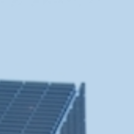
About Us
Donation
〒 101-0062
東京都千代田区