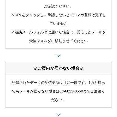
ご確認ください。
※URLをクリックし、承認しないとメルマガ登録は完了し
ていません
※迷惑メールフォルダに届いた場合は、受信したメールを
受信フォルダに移動させてください
※ご案内が届かない場合※
登録されたデータの配信更新は月に一度です。1カ月待っ
てもメールが届かない場合は03-6822-8550までご連絡く
ださい。