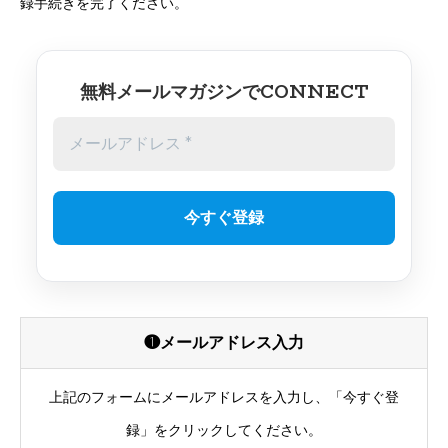
録手続きを完了ください。
メールマガジンでCONNECT
無料
❶メールアドレス入力
上記のフォームにメールアドレスを入力し、「今すぐ登
録」をクリックしてください。