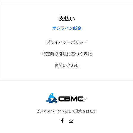
支払い
オンライン献金
プライバシーポリシー
特定商取引法に基づく表記
お問い合わせ
ビジネスパーソンとして使命をはたす