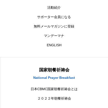
活動紹介
サポーター会員になる
無料メールマガジンに登録
マンデーマナ
ENGLISH
国家朝餐祈祷会
National Prayer Breakfast
日本CBMC国家朝餐祈祷会とは
２０２２年朝餐祈祷会