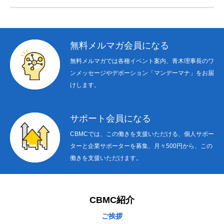
無料メルマガ会員になる
無料メルマガでは各種イベント案内、青木理事長のワ
ンメッセージやデボーション「マンデーマナ」をお届
けします。
サポート会員になる
CBMCでは、この働きを支援いただける、個人サポー
ターと企業サポーターを募集、月々500円から、この
働きを支援いただけます。
CBMC紹介
ご挨拶