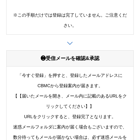
※この手順だけでは登録は完了していません。ご注意くだ
さい。
❷受信メールを確認&承認
「今すぐ登録」を押すと、登録したメールアドレスに
CBMCから登録案内が届きます。
【【届いたメールを開き、メール内に記載のあるURLをク
リックしてください】】
URLをクリックすると、登録完了となります。
迷惑メールフォルダに案内が届く場合もございますので、
数分待ってもメールが届かない場合は、必ず迷惑メールを