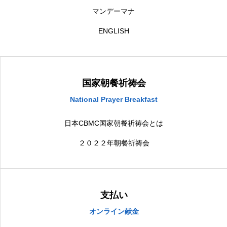
マンデーマナ
ENGLISH
国家朝餐祈祷会
National Prayer Breakfast
日本CBMC国家朝餐祈祷会とは
２０２２年朝餐祈祷会
支払い
オンライン献金