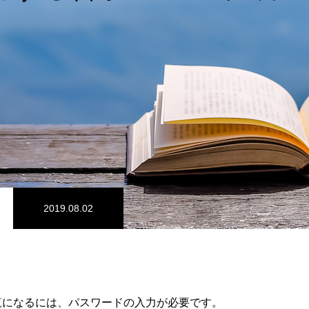
2019.08.02
覧になるには、パスワードの入力が必要です。