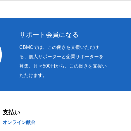
サポート会員になる
CBMCでは、この働きを支援いただけ
る、個人サポーターと企業サポーターを
募集、月々500円から、この働きを支援い
ただけます。
支払い
オンライン献金