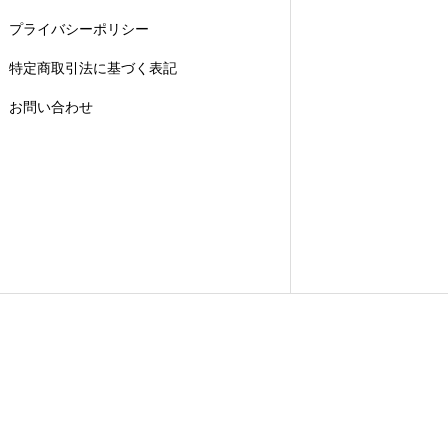
プライバシーポリシー
特定商取引法に基づく表記
お問い合わせ