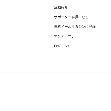
活動紹介
サポーター会員になる
無料メールマガジンに登録
マンデーマナ
ENGLISH