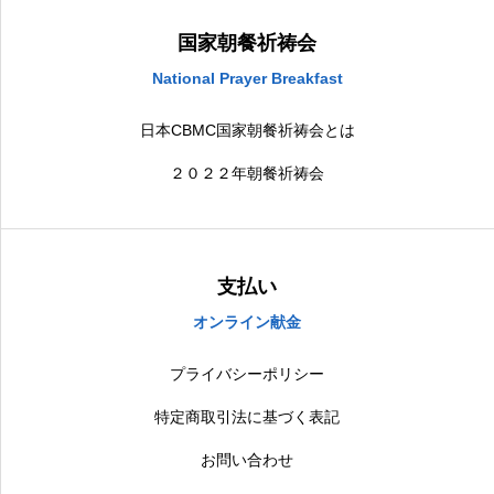
国家朝餐祈祷会
National Prayer Breakfast
日本CBMC国家朝餐祈祷会とは
２０２２年朝餐祈祷会
支払い
オンライン献金
プライバシーポリシー
特定商取引法に基づく表記
お問い合わせ