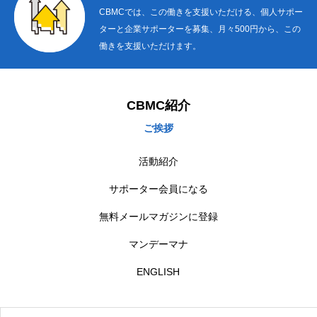
CBMCでは、この働きを支援いただける、個人サポー
ターと企業サポーターを募集、月々500円から、この
働きを支援いただけます。
CBMC紹介
ご挨拶
活動紹介
サポーター会員になる
無料メールマガジンに登録
マンデーマナ
ENGLISH