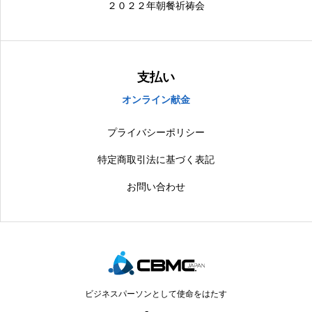
２０２２年朝餐祈祷会
支払い
オンライン献金
プライバシーポリシー
特定商取引法に基づく表記
お問い合わせ
ビジネスパーソンとして使命をはたす