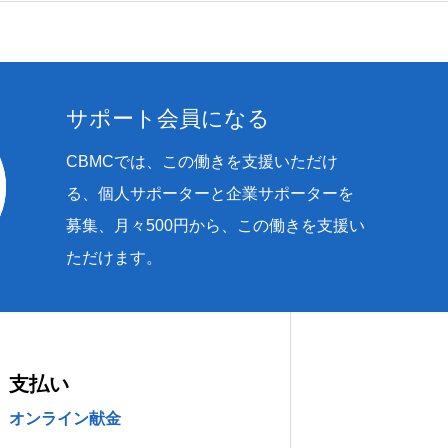
サポート会員になる
CBMCでは、この働きを支援いただけ
る、個人サポーターと企業サポーターを
募集、月々500円から、この働きを支援い
ただけます。
支払い
オンライン献金