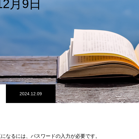
12月9日
2024.12.09
覧になるには、パスワードの入力が必要です。