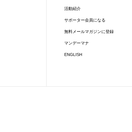
活動紹介
サポーター会員になる
無料メールマガジンに登録
マンデーマナ
ENGLISH