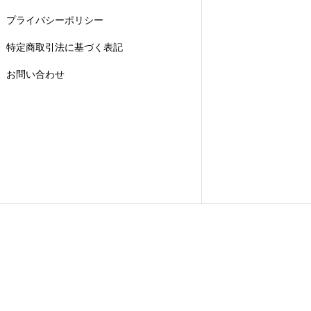
プライバシーポリシー
特定商取引法に基づく表記
お問い合わせ