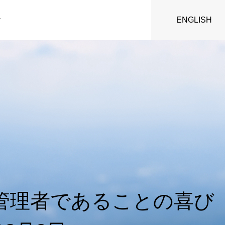
ENGLISH
す
管理者であることの