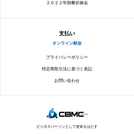
２０２２年朝餐祈祷会
支払い
オンライン献金
プライバシーポリシー
特定商取引法に基づく表記
お問い合わせ
ビジネスパーソンとして使命をはたす