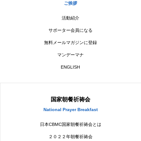
ご挨拶
活動紹介
サポーター会員になる
無料メールマガジンに登録
マンデーマナ
ENGLISH
国家朝餐祈祷会
National Prayer Breakfast
日本CBMC国家朝餐祈祷会とは
２０２２年朝餐祈祷会