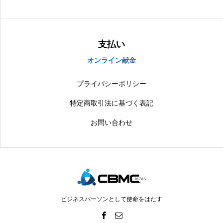
支払い
オンライン献金
プライバシーポリシー
特定商取引法に基づく表記
お問い合わせ
ビジネスパーソンとして使命をはたす