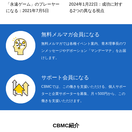
「永遠ゲーム」のプレーヤー
2024年1月22日：成功に対す
型
になる：2021年7月5日
る2つの異なる視点
1
無料メルマガ会員になる
無料メルマガでは各種イベント案内、青木理事長のワ
ンメッセージやデボーション「マンデーマナ」をお届
けします。
サポート会員になる
CBMCでは、この働きを支援いただける、個人サポー
ターと企業サポーターを募集、月々500円から、この
働きを支援いただけます。
CBMC紹介