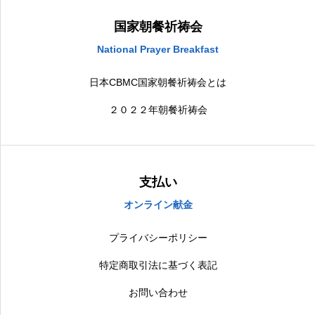
国家朝餐祈祷会
National Prayer Breakfast
日本CBMC国家朝餐祈祷会とは
２０２２年朝餐祈祷会
支払い
オンライン献金
プライバシーポリシー
特定商取引法に基づく表記
お問い合わせ