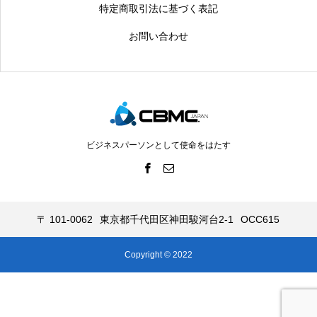
特定商取引法に基づく表記
お問い合わせ
ビジネスパーソンとして使命をはたす
〒 101-0062
東京都千代田区神田駿河台2-1
OCC615
Copyright © 2022