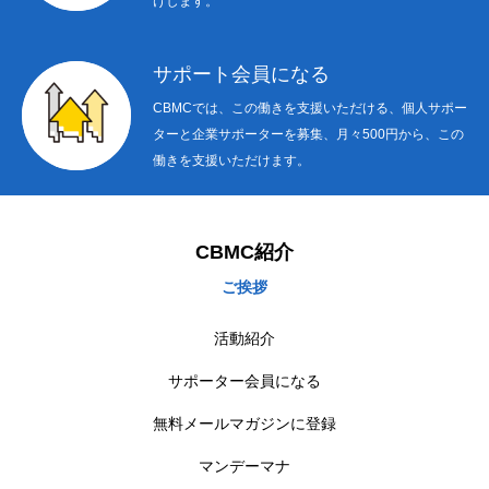
けします。
サポート会員になる
CBMCでは、この働きを支援いただける、個人サポー
ターと企業サポーターを募集、月々500円から、この
働きを支援いただけます。
CBMC紹介
ご挨拶
活動紹介
サポーター会員になる
無料メールマガジンに登録
マンデーマナ